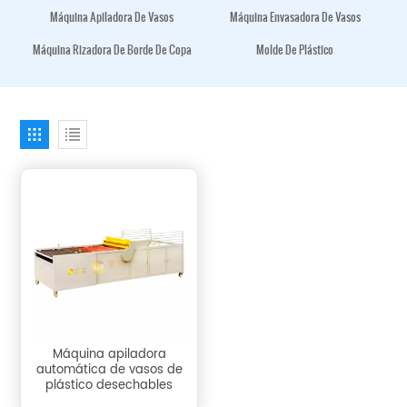
Máquina Apiladora De Vasos
Máquina Envasadora De Vasos
Máquina Rizadora De Borde De Copa
Molde De Plástico
Máquina apiladora
automática de vasos de
plástico desechables