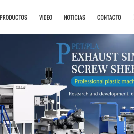
PRODUCTOS
VIDEO
NOTICIAS
CONTACTO