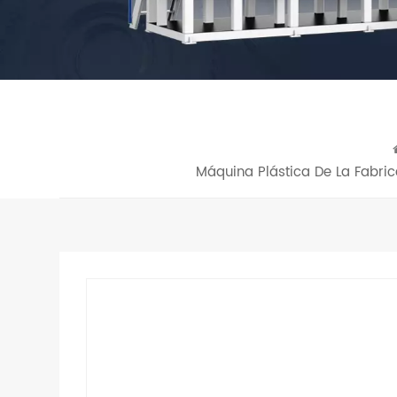
Máquina Plástica De La Fabric