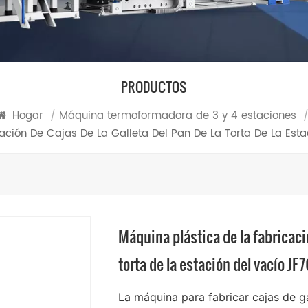
PRODUCTOS
Hogar
/
Máquina termoformadora de 3 y 4 estaciones
ación De Cajas De La Galleta Del Pan De La Torta De La Est
Máquina plástica de la fabricació
torta de la estación del vacío JF
La máquina para fabricar cajas de ga