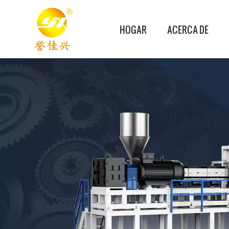
HOGAR
ACERCA DE