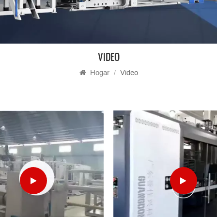
VIDEO
Hogar
/
Video