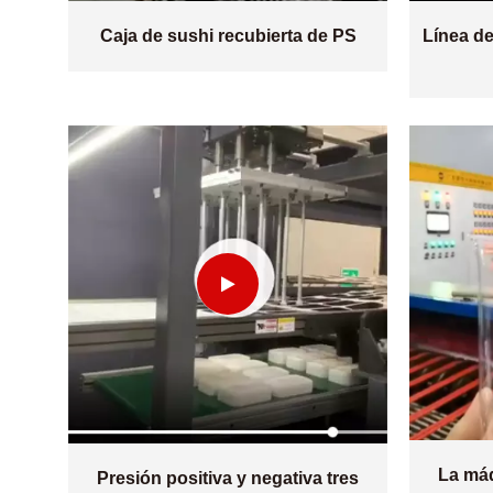
Caja de sushi recubierta de PS
Línea d
La máq
Presión positiva y negativa tres