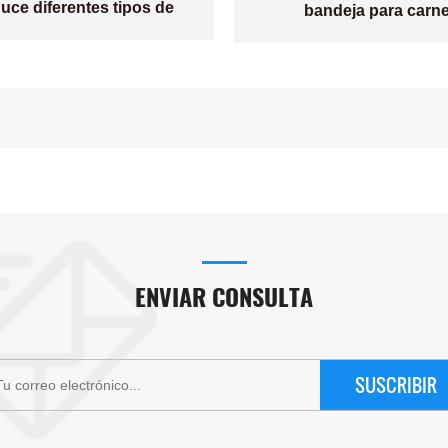
uce diferentes tipos de
bandeja para carne
productos.
ENVIAR CONSULTA
SUSCRIBIR