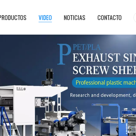
PRODUCTOS
VIDEO
NOTICIAS
CONTACTO