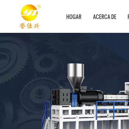
HOGAR
ACERCA DE