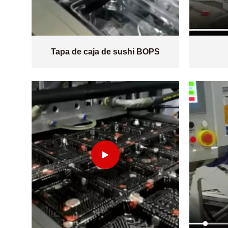
Tapa de caja de sushi BOPS