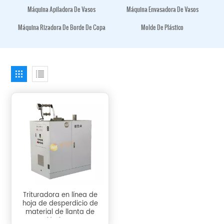
Máquina Apiladora De Vasos
Máquina Envasadora De Vasos
Máquina Rizadora De Borde De Copa
Molde De Plástico
Trituradora en línea de
hoja de desperdicio de
material de llanta de
plástico FB