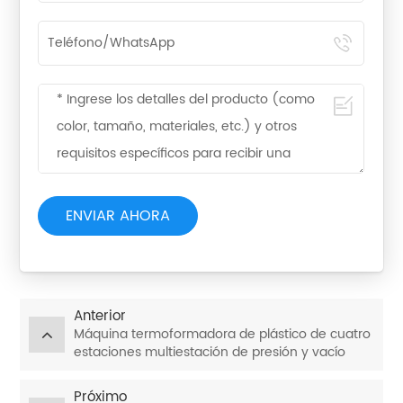
ENVIAR AHORA
Anterior
Máquina termoformadora de plástico de cuatro
estaciones multiestación de presión y vacío
JD820-650
Próximo