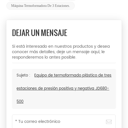
Máquina Termoformadora De 3 Estaciones.
DEJAR UN MENSAJE
Si está interesado en nuestros productos y desea
conocer más detalles, deje un mensaje aquí, le
responderemos lo antes posible.
Sujeto :
Equipo de termoformado plástico de tres
estaciones de presión positiva y negativa JD680-
500