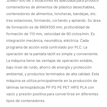
JD680-500 de 3 estaciones es adecuada para producir
contenedores de alimentos de plástico desechables,
contenedores de alimentos, loncheras, bandejas, etc.
tres estaciones, formando, cortando y apilando
. Su área
de formación es de 680X500 mm, profundidad de
formación de 110 mm, velocidad de 60 ciclos/min.
Es
integración mecánica, neumática, eléctrica. Cada
programa de acción está controlado por PLC. La
operación de la pantalla táctil es simple y conveniente.
La máquina tiene las ventajas de operación estable,
bajo nivel de ruido, ahorro de energía y protección
ambiental, y productos terminados de alta calidad. Esta
máquina se utiliza principalmente en la producción de
láminas termoplásticas PP PS PE PET HIPS PLA con
vacío y presión positiva para convertirse en diferentes
tipos de contenedores.