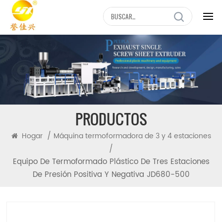
PRODUCTOS
/
Hogar
Máquina termoformadora de 3 y 4 estaciones
/
Equipo De Termoformado Plástico De Tres Estaciones
De Presión Positiva Y Negativa JD680-500