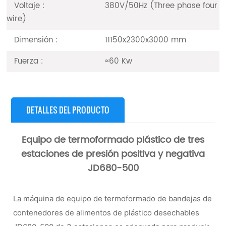
Voltaje :
380V/50Hz (Three phase four
wire)
Dimensión :
11150x2300x3000 mm
Fuerza :
≈60 Kw
DETALLES DEL PRODUCTO
Equipo de termoformado plástico de tres
estaciones de presión positiva y negativa
JD680-500
La máquina de equipo de termoformado de bandejas de
contenedores de alimentos de plástico desechables