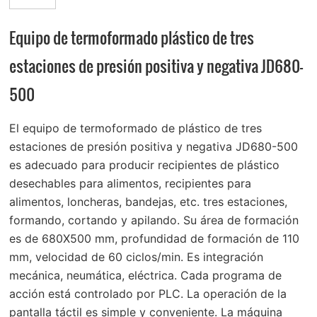
Equipo de termoformado plástico de tres
estaciones de presión positiva y negativa JD680-
500
El equipo de termoformado de plástico de tres
estaciones de presión positiva y negativa JD680-500
es adecuado para producir recipientes de plástico
desechables para alimentos, recipientes para
alimentos, loncheras, bandejas, etc.
tres estaciones,
formando, cortando y apilando
. Su área de formación
es de 680X500 mm, profundidad de formación de 110
mm, velocidad de 60 ciclos/min.
Es integración
mecánica, neumática, eléctrica. Cada programa de
acción está controlado por PLC. La operación de la
pantalla táctil es simple y conveniente. La máquina