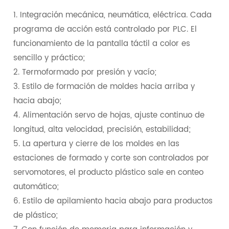
1. Integración mecánica, neumática, eléctrica. Cada
programa de acción está controlado por PLC. El
funcionamiento de la pantalla táctil a color es
sencillo y práctico;
2. Termoformado por presión y vacío;
3. Estilo de formación de moldes hacia arriba y
hacia abajo;
4. Alimentación servo de hojas, ajuste continuo de
longitud, alta velocidad, precisión, estabilidad;
5. La apertura y cierre de los moldes en las
estaciones de formado y corte son controlados por
servomotores, el producto plástico sale en conteo
automático;
6. Estilo de apilamiento hacia abajo para productos
de plástico;