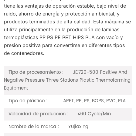
tiene las ventajas de operación estable, bajo nivel de
ruido, ahorro de energía y protección ambiental, y
productos terminados de alta calidad. Esta máquina se
utiliza principalmente en la producción de láminas
termoplásticas PP PS PE PET HIPS PLA con vacío y
presión positiva para convertirse en diferentes tipos
de contenedores.
Tipo de procesamiento :
JD720-500 Positive And
Negative Pressure Three Stations Plastic Thermoforming
Equipment
Tipo de plástico :
APET, PP, PS, BOPS, PVC, PLA
Velocidad de producción :
≤60 Cycle/Min
Nombre de la marca :
Yujiaxing