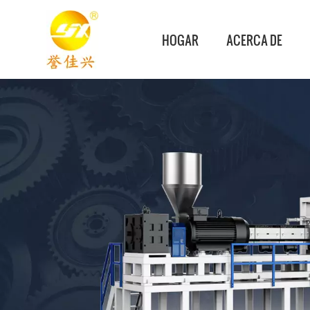
HOGAR
ACERCA DE