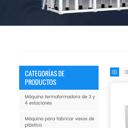
CATEGORÍAS DE
PRODUCTOS
Máquina termoformadora de 3 y
4 estaciones
Máquina para fabricar vasos de
plástico