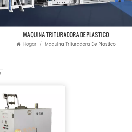
MAQUINA TRITURADORA DE PLASTICO
Hogar
/
Maquina Trituradora De Plastico