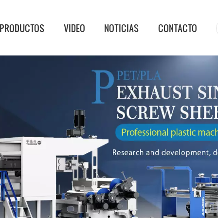
PRODUCTOS
VIDEO
NOTICIAS
CONTACTO