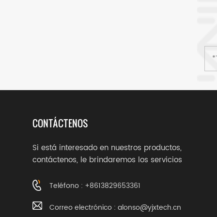
CONTÁCTENOS
Si está interesado en nuestros productos,
contáctenos, le brindaremos los servicios
adecuados.
Teléfono : +8613829653361
Correo electrónico :
alonso@yjxtech.cn