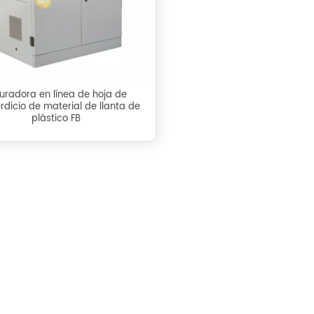
turadora en línea de hoja de
rdicio de material de llanta de
plástico FB