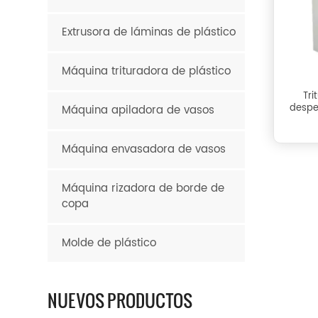
Extrusora de láminas de plástico
Máquina trituradora de plástico
Tri
despe
Máquina apiladora de vasos
Máquina envasadora de vasos
Máquina rizadora de borde de
copa
Molde de plástico
NUEVOS PRODUCTOS