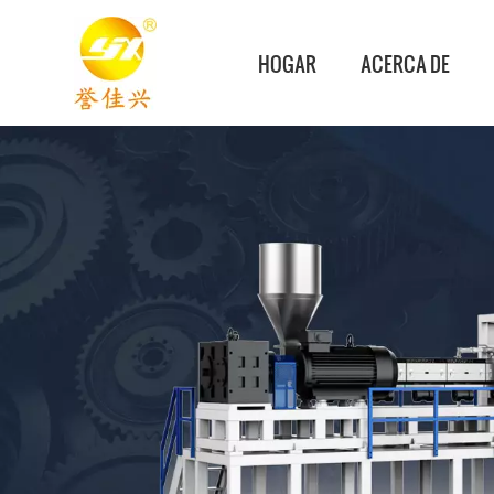
HOGAR
ACERCA DE