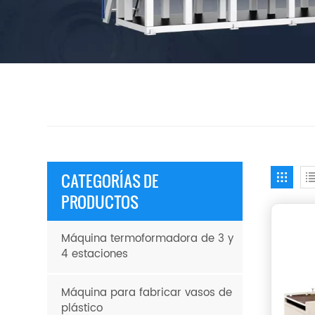
CATEGORÍAS DE
PRODUCTOS
Máquina termoformadora de 3 y
4 estaciones
Máquina para fabricar vasos de
plástico