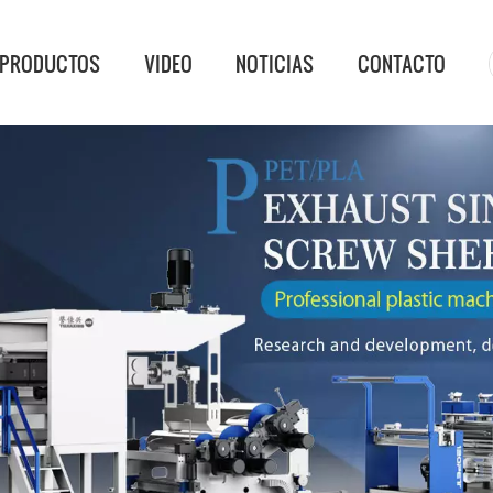
PRODUCTOS
VIDEO
NOTICIAS
CONTACTO