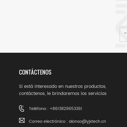
CONTÁCTENOS
Si está interesado en nuestros productos,
contáctenos, le brindaremos los servicios
adecuados.
Teléfono : +8613829653361
Correo electrónico :
alonso@yjxtech.cn