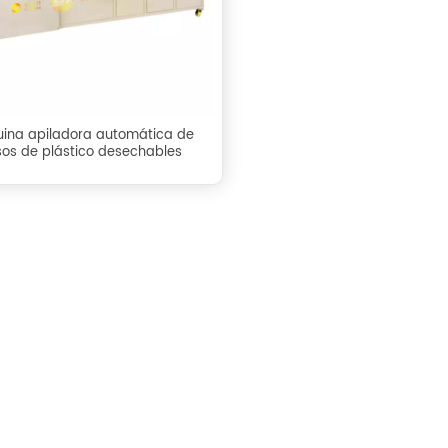
ina apiladora automática de
os de plástico desechables