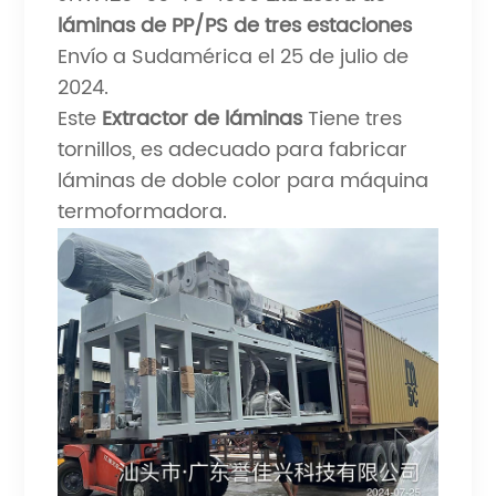
láminas de PP/PS de tres estaciones
Envío a Sudamérica el 25 de julio de
2024.
Este
Extractor de láminas
Tiene tres
tornillos, es adecuado para fabricar
láminas de doble color para máquina
termoformadora.