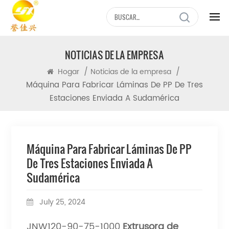
NOTICIAS DE LA EMPRESA
/
/
Hogar
Noticias de la empresa
Máquina Para Fabricar Láminas De PP De Tres
Estaciones Enviada A Sudamérica
Máquina Para Fabricar Láminas De PP
De Tres Estaciones Enviada A
Sudamérica
July 25, 2024
JNW120-90-75-1000
Extrusora de