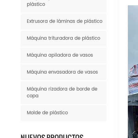
plástico
Extrusora de láminas de plástico
Máquina trituradora de plástico
Máquina apiladora de vasos
Máquina envasadora de vasos
Máquina rizadora de borde de
copa
Molde de plástico
NUEVOS PRODUCTOS