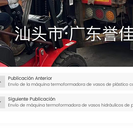
Publicación Anterior
Envío de la máquina termoformadora de vasos de plástico 
Siguiente Publicación
Envío de máquina termoformadora de vasos hidráulicos de p