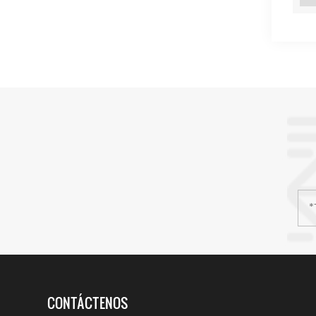
CONTÁCTENOS