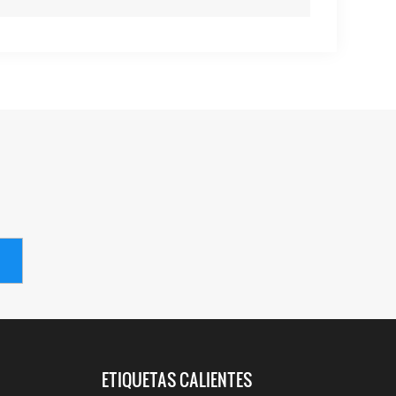
ETIQUETAS CALIENTES