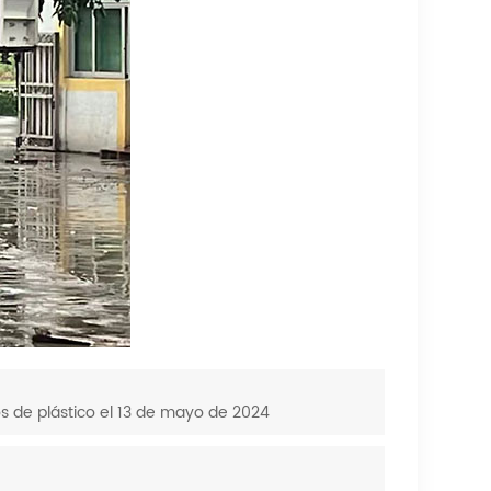
 de plástico el 13 de mayo de 2024