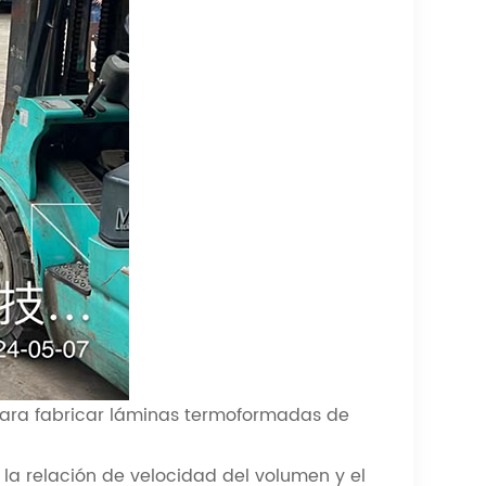
ara fabricar láminas termoformadas de
la relación de velocidad del volumen y el