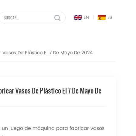
|
EN
ES
r Vasos De Plástico El 7 De Mayo De 2024
ricar Vasos De Plástico El 7 De Mayo De
 y un juego de máquina para fabricar vasos