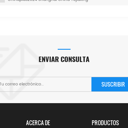
ENVIAR CONSULTA
SUSCRIBIR
ACERCA DE
PRODUCTOS