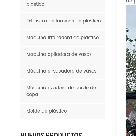
de 
plástico
Extrusora de láminas de plástico
Máquina trituradora de plástico
Máquina apiladora de vasos
Máquina envasadora de vasos
Máquina rizadora de borde de
copa
Molde de plástico
NUEVOS PRODUCTOS