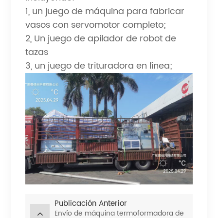
1, un juego de máquina para fabricar
vasos con servomotor completo;
2, Un juego de apilador de robot de
tazas
3, un juego de trituradora en línea;
Publicación Anterior
Envío de máquina termoformadora de