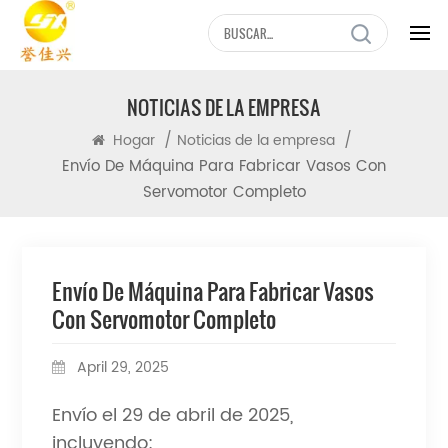
NOTICIAS DE LA EMPRESA
/
/
Hogar
Noticias de la empresa
Envío De Máquina Para Fabricar Vasos Con
Servomotor Completo
Envío De Máquina Para Fabricar Vasos
Con Servomotor Completo
April 29, 2025
Envío el 29 de abril de 2025,
incluyendo: