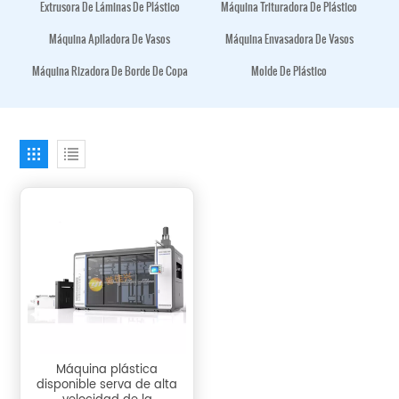
Extrusora De Láminas De Plástico
Máquina Trituradora De Plástico
Máquina Apiladora De Vasos
Máquina Envasadora De Vasos
Máquina Rizadora De Borde De Copa
Molde De Plástico
Máquina plástica
disponible serva de alta