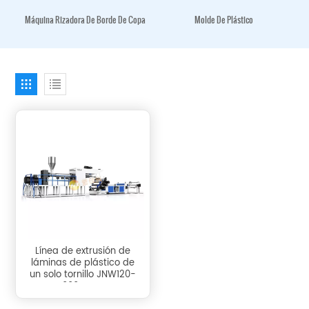
Máquina Rizadora De Borde De Copa
Molde De Plástico
Línea de extrusión de
láminas de plástico de
un solo tornillo JNW120-
1000 PP PS