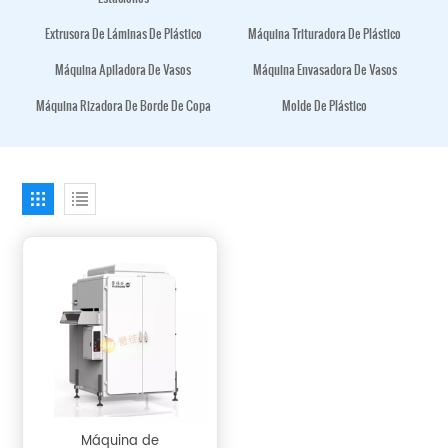
Extrusora De Láminas De Plástico
Máquina Trituradora De Plástico
Máquina Apiladora De Vasos
Máquina Envasadora De Vasos
Máquina Rizadora De Borde De Copa
Molde De Plástico
Máquina de