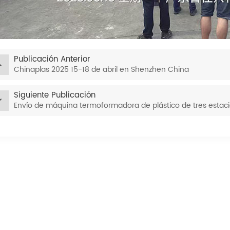
Publicación Anterior
Chinaplas 2025 15-18 de abril en Shenzhen China
Siguiente Publicación
Envío de máquina termoformadora de plástico de tres estac