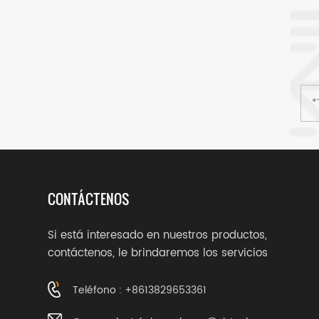
CONTÁCTENOS
Si está interesado en nuestros productos,
contáctenos, le brindaremos los servicios
adecuados.
Teléfono : +8613829653361