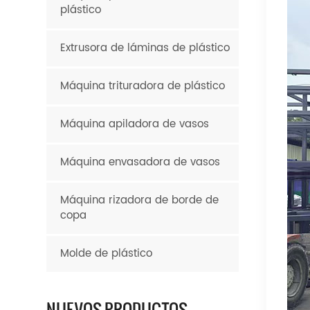
plástico
Extrusora de láminas de plástico
Máquina trituradora de plástico
Máquina apiladora de vasos
Máquina envasadora de vasos
Máquina rizadora de borde de
copa
Molde de plástico
NUEVOS PRODUCTOS