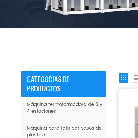
CATEGORÍAS DE
PRODUCTOS
Máquina termoformadora de 3 y
4 estaciones
Máquina para fabricar vasos de
plástico