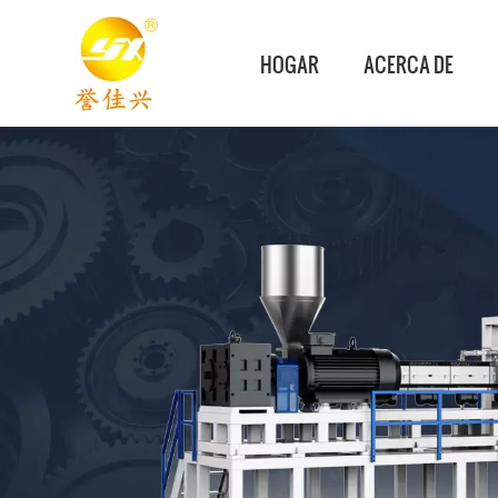
HOGAR
ACERCA DE