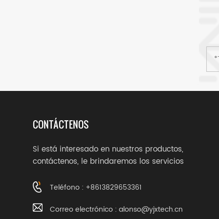
CONTÁCTENOS
Si está interesado en nuestros productos,
contáctenos, le brindaremos los servicios
adecuados.
Teléfono : +8613829653361
Correo electrónico :
alonso@yjxtech.cn