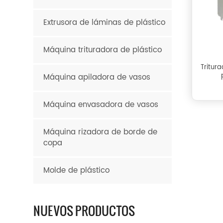
Extrusora de láminas de plástico
Máquina trituradora de plástico
Tritur
Máquina apiladora de vasos
Máquina envasadora de vasos
Máquina rizadora de borde de
copa
Molde de plástico
NUEVOS PRODUCTOS