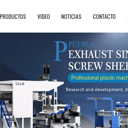
PRODUCTOS
VIDEO
NOTICIAS
CONTACTO