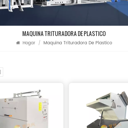
MAQUINA TRITURADORA DE PLASTICO
Hogar
/
Maquina Trituradora De Plastico