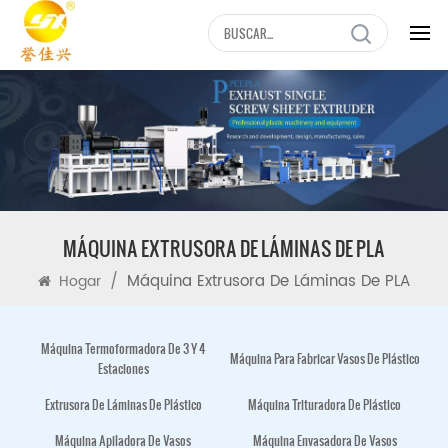
MÁQUINA EXTRUSORA DE LÁMINAS DE PLA
/
Máquina Extrusora De Láminas De PLA
Hogar
Máquina Termoformadora De 3 Y 4
Máquina Para Fabricar Vasos De Plástico
Estaciones
Extrusora De Láminas De Plástico
Máquina Trituradora De Plástico
Máquina Apiladora De Vasos
Máquina Envasadora De Vasos