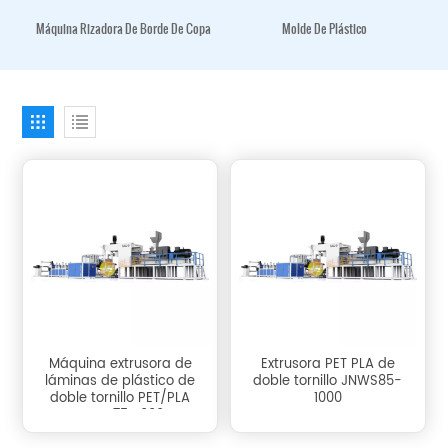
Máquina Rizadora De Borde De Copa
Molde De Plástico
Máquina extrusora de
Extrusora PET PLA de
láminas de plástico de
doble tornillo JNWS85-
doble tornillo PET/PLA
1000
JNWS75-1000