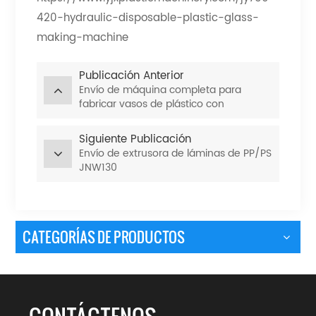
420-hydraulic-disposable-plastic-glass-
making-machine
Publicación Anterior
Envío de máquina completa para
fabricar vasos de plástico con
servomotor
Siguiente Publicación
Envío de extrusora de láminas de PP/PS
JNW130
CATEGORÍAS DE PRODUCTOS