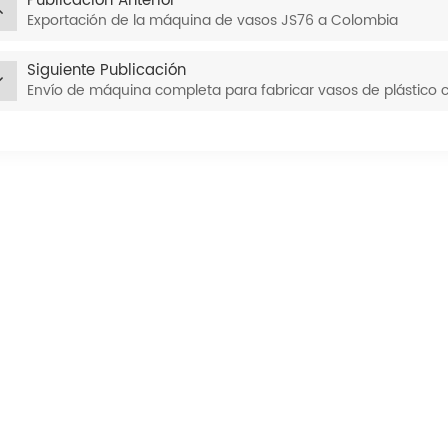
Publicación Anterior
Exportación de la máquina de vasos JS76 a Colombia
Siguiente Publicación
Envío de máquina completa para fabricar vasos de plástico