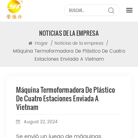
NOTICIAS DE LA EMPRESA
/
/
Hogar
Noticias de la empresa
Máquina Termoformadora De Plástico De Cuatro
Estaciones Enviada A Vietnam
Máquina Termoformadora De Plástico
De Cuatro Estaciones Enviada A
Vietnam
August 22, 2024
Se envió un juego de máquinas