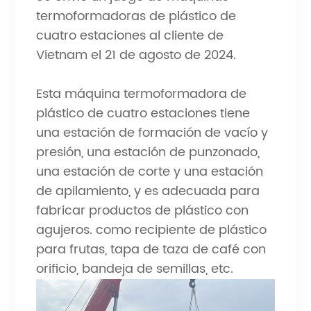
termoformadoras de plástico de
cuatro estaciones al cliente de
Vietnam el 21 de agosto de 2024.
Esta máquina termoformadora de
plástico de cuatro estaciones tiene
una estación de formación de vacío y
presión, una estación de punzonado,
una estación de corte y una estación
de apilamiento, y es adecuada para
fabricar productos de plástico con
agujeros. como recipiente de plástico
para frutas, tapa de taza de café con
orificio, bandeja de semillas, etc.