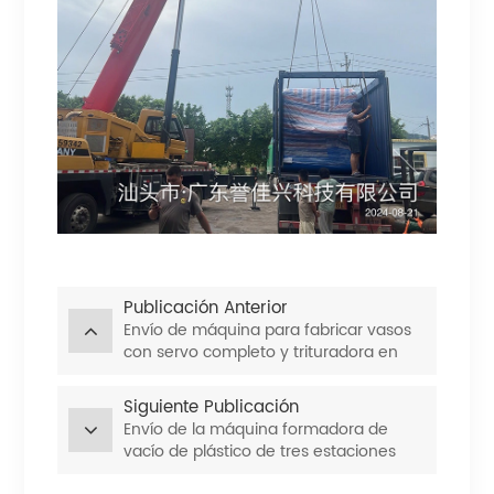
Publicación Anterior
Envío de máquina para fabricar vasos
con servo completo y trituradora en
línea
Siguiente Publicación
Envío de la máquina formadora de
vacío de plástico de tres estaciones