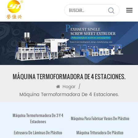
MÁQUINA TERMOFORMADORA DE 4 ESTACIONES.
/
Hogar
Máquina Termoformadora De 4 Estaciones.
Máquina Termoformadora De 3 Y 4
Máquina Para Fabricar Vasos De Plástico
Estaciones
Extrusora De Láminas De Plástico
Máquina Trituradora De Plástico