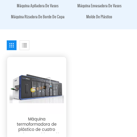
Máquina Apiladora De Vasos
Máquina Envasadora De Vasos
Máquina Rizadora De Borde De Copa
Molde De Plástico
Máquina
termoformadora de
plástico de cuatro
estaciones multiestación