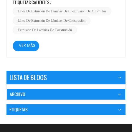
ETIQUETAS CALIENTES :
Línea De Extrusión De Láminas De Coextrusión De 3 Tornillos
Línea De Extrusión De Láminas De Coextrusión
Extrusión De Láminas De Coextrusión
VER MÁS
LISTA DE BLOGS
ARCHIVO
ETIQUETAS